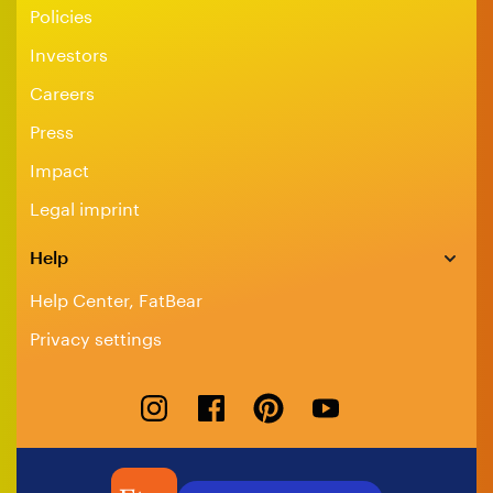
Policies
Investors
Careers
Press
Impact
Legal imprint
Help
Help Center, FatBear
Privacy settings
Instagram
Facebook
Pinterest
Youtube