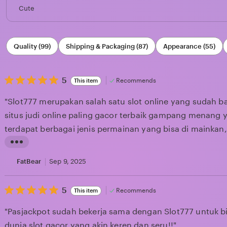
Cute
Filter
Quality (99)
Shipping & Packaging (87)
Appearance (55)
by
category
5
5
Recommends
This item
out
of
"Slot777 merupakan salah satu slot online yang sudah ba
5
stars
situs judi online paling gacor terbaik gampang menang y
terdapat berbagai jenis permainan yang bisa di mainkan,
serta menangkan maxwin atau jackpot tanpa batas, Joi
L
winner!!"
i
FatBear
Sep 9, 2025
s
5
t
5
Recommends
This item
out
i
of
"Pasjackpot sudah bekerja sama dengan Slot777 untuk 
5
n
stars
dunia slot gacor yang akin keren dan seru!!"